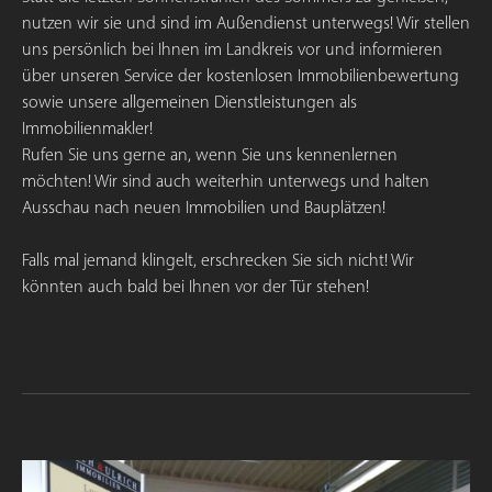
nutzen wir sie und sind im Außendienst unterwegs! Wir stellen
uns persönlich bei Ihnen im Landkreis vor und informieren
über unseren Service der kostenlosen Immobilienbewertung
sowie unsere allgemeinen Dienstleistungen als
Immobilienmakler!
Rufen Sie uns gerne an, wenn Sie uns kennenlernen
möchten! Wir sind auch weiterhin unterwegs und halten
Ausschau nach neuen Immobilien und Bauplätzen!
Falls mal jemand klingelt, erschrecken Sie sich nicht! Wir
könnten auch bald bei Ihnen vor der Tür stehen!