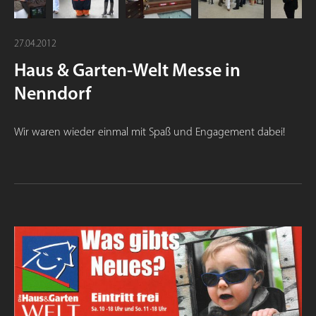
27.04.2012
Haus & Garten-Welt Messe in
Nenndorf
Wir waren wieder einmal mit Spaß und Engagement dabei!