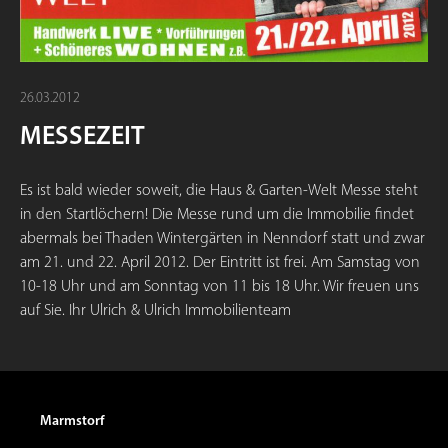
26.03.2012
MESSEZEIT
Es ist bald wieder soweit, die Haus & Garten-Welt Messe steht
in den Startlöchern! Die Messe rund um die Immobilie findet
abermals bei Thaden Wintergärten in Nenndorf statt und zwar
am 21. und 22. April 2012. Der Eintritt ist frei. Am Samstag von
10-18 Uhr und am Sonntag von 11 bis 18 Uhr. Wir freuen uns
auf Sie. Ihr Ulrich & Ulrich Immobilienteam
Marmstorf