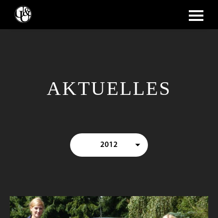
AKTUELLES
2012