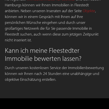
Hamburgs können wir Ihnen Immobilien in Fleestedt
anbieten. Neben unseren Inseraten auf der Seite
Objekte
,
können wir in einem Gespräch mit Ihnen auf Ihre
persönlichen Wünsche eingehen und durch unser
großartiges Netzwerk die für Sie passende Immobilie in
Fleestedt suchen, auch wenn diese zum jetzigen Zeitpunkt
nicht inseriert ist.
Kann ich meine Fleestedter
Immobilie bewerten lassen?
Durch unseren kostenlosen Service der Immobilienbewertung
können wir Ihnen nach 24 Stunden eine unabhängige und
objektive Einschätzung erstellen.