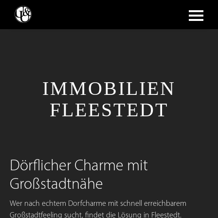
IMMOBILIEN
FLEESTEDT
Dörflicher Charme mit
Großstadtnähe
Wer nach echtem Dorfcharme mit schnell erreichbarem
Großstadtfeeling sucht, findet die Lösung in Fleestedt.