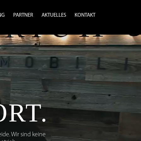
NG
PARTNER
AKTUELLES
KONTAKT
ORT.
ide. Wir sind keine