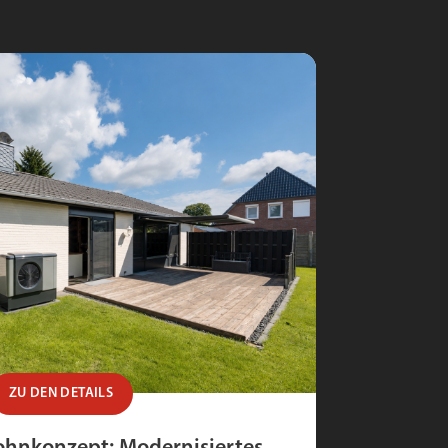
ZU DEN DETAILS