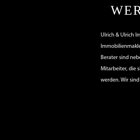
WER
Ulrich & Ulrich 
Immobilienmakle
Berater sind neb
Mitarbeiter, die 
werden. Wir sind 